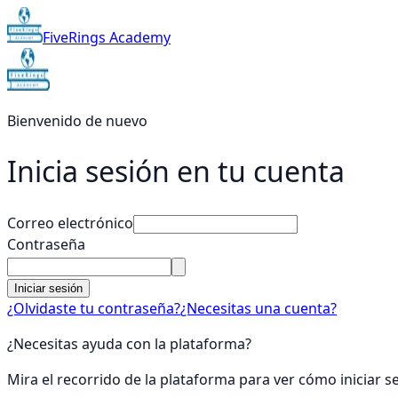
FiveRings Academy
Bienvenido de nuevo
Inicia sesión en tu cuenta
Correo electrónico
Contraseña
Iniciar sesión
¿Olvidaste tu contraseña?
¿Necesitas una cuenta?
¿Necesitas ayuda con la plataforma?
Mira el recorrido de la plataforma para ver cómo iniciar s