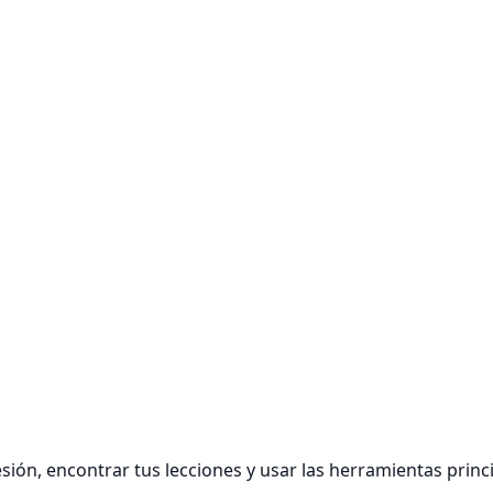
esión, encontrar tus lecciones y usar las herramientas princ