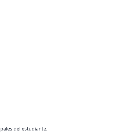
ipales del estudiante.